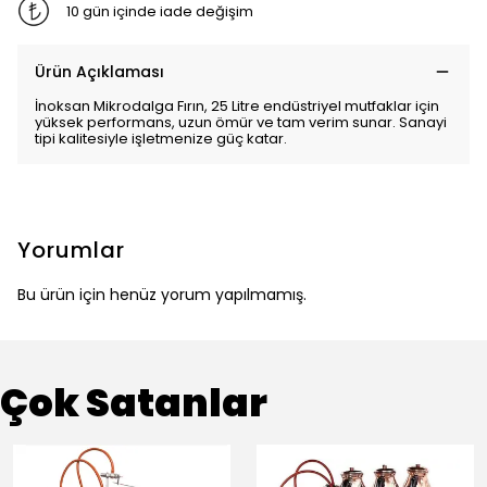
10 gün içinde iade değişim
Ürün Açıklaması
İnoksan Mikrodalga Fırın, 25 Litre endüstriyel mutfaklar için
yüksek performans, uzun ömür ve tam verim sunar. Sanayi
tipi kalitesiyle işletmenize güç katar.
Yorumlar
Bu ürün için henüz yorum yapılmamış.
Çok Satanlar