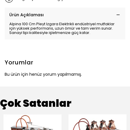
Ürün Açıklaması
Alpina 100 Cm Pleyt Izgara Elektrikli endüstriyel mutfaklar
için yüksek performans, uzun ömür ve tam verim sunar.
Sanayi tipi kalitesiyle işletmenize güç katar.
Yorumlar
Bu ürün için henüz yorum yapılmamış.
Çok Satanlar