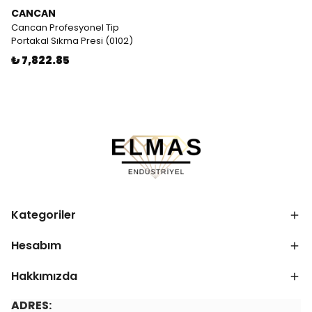
CANCAN
Cancan Profesyonel Tip
Portakal Sıkma Presi (0102)
₺ 7,822.85
Kategoriler
Hesabım
Hakkımızda
ADRES: