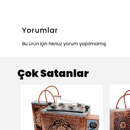
Yorumlar
Bu ürün için henüz yorum yapılmamış.
Çok Satanlar