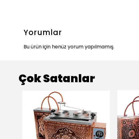
Yorumlar
Bu ürün için henüz yorum yapılmamış.
Çok Satanlar