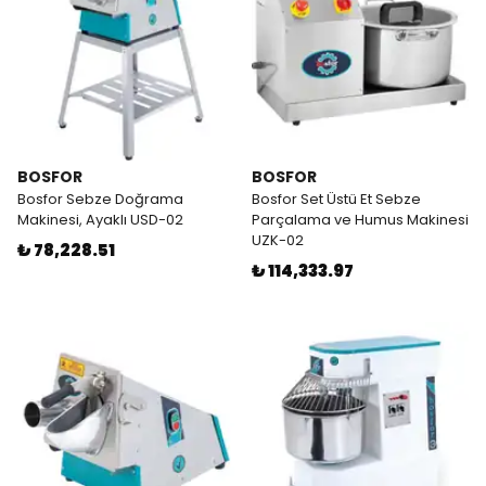
BOSFOR
BOSFOR
Bosfor Sebze Doğrama
Bosfor Set Üstü Et Sebze
Makinesi, Ayaklı USD-02
Parçalama ve Humus Makinesi
UZK-02
₺ 78,228.51
₺ 114,333.97