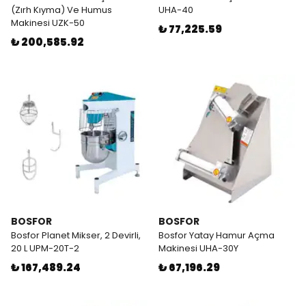
(Zırh Kıyma) Ve Humus
UHA-40
Makinesi UZK-50
₺ 77,225.59
₺ 200,585.92
BOSFOR
BOSFOR
Bosfor Planet Mikser, 2 Devirli,
Bosfor Yatay Hamur Açma
20 L UPM-20T-2
Makinesi UHA-30Y
₺ 167,489.24
₺ 67,196.29