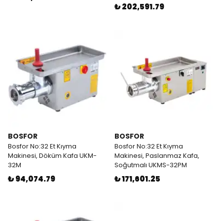
₺ 202,591.79
BOSFOR
BOSFOR
Bosfor No:32 Et Kıyma
Bosfor No:32 Et Kıyma
Makinesi, Döküm Kafa UKM-
Makinesi, Paslanmaz Kafa,
32M
Soğutmalı UKMS-32PM
₺ 94,074.79
₺ 171,601.25