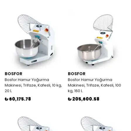
BOSFOR
BOSFOR
Bosfor Hamur Yoğurma
Bosfor Hamur Yoğurma
Makinesi, Trifaze, Kafesli, 10 kg,
Makinesi, Trifaze, Kafesli, 100
20 L
kg, 160 L
₺ 60,175.78
₺ 205,600.58