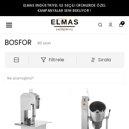
ELMAS ENDÜSTRIYEL ILE SEÇILI ÜRÜNLERDE ÖZEL
KAMPANYALAR SENI BEKLIYOR !
0
BOSFOR
80
ürün
Filtrele
Sırala