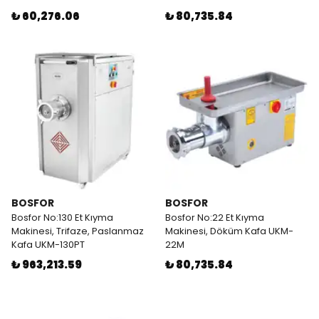
₺ 60,276.06
₺ 80,735.84
BOSFOR
BOSFOR
Bosfor No:130 Et Kıyma
Bosfor No:22 Et Kıyma
Makinesi, Trifaze, Paslanmaz
Makinesi, Döküm Kafa UKM-
Kafa UKM-130PT
22M
₺ 963,213.59
₺ 80,735.84