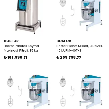
BOSFOR
BOSFOR
Bosfor Patates Soyma
Bosfor Planet Mikser, 3 Devirli,
Makinesi, Filtreli, 35 kg
40 L UPM-40T-3
₺ 167,990.71
₺ 259,758.77