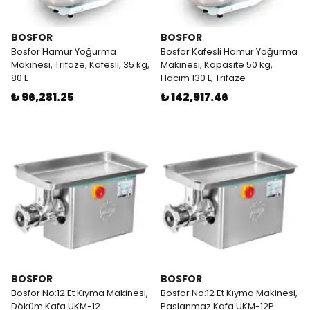
BOSFOR
BOSFOR
Bosfor Hamur Yoğurma
Bosfor Kafesli Hamur Yoğurma
Makinesi, Trifaze, Kafesli, 35 kg,
Makinesi, Kapasite 50 kg,
80 L
Hacim 130 L, Trifaze
₺ 96,281.25
₺ 142,917.46
BOSFOR
BOSFOR
Bosfor No:12 Et Kıyma Makinesi,
Bosfor No:12 Et Kıyma Makinesi,
Döküm Kafa UKM-12
Paslanmaz Kafa UKM-12P