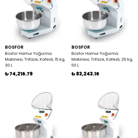
BOSFOR
BOSFOR
Bosfor Hamur Yoğurma
Bosfor Hamur Yoğurma
Makinesi, Trifaze, Kafesli, 15 kg,
Makinesi, Trifaze, Kafesli, 25 kg,
30 L
50 L
₺ 74,216.79
₺ 83,243.16