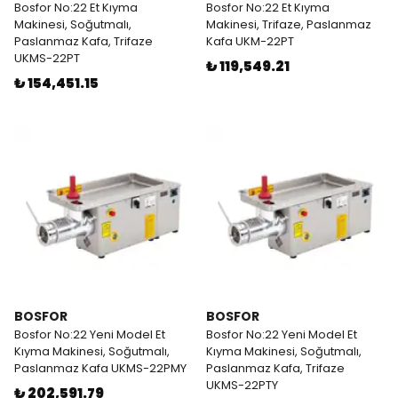
Bosfor No:22 Et Kıyma
Bosfor No:22 Et Kıyma
Makinesi, Soğutmalı,
Makinesi, Trifaze, Paslanmaz
Paslanmaz Kafa, Trifaze
Kafa UKM-22PT
UKMS-22PT
₺ 119,549.21
₺ 154,451.15
BOSFOR
BOSFOR
Bosfor No:22 Yeni Model Et
Bosfor No:22 Yeni Model Et
Kıyma Makinesi, Soğutmalı,
Kıyma Makinesi, Soğutmalı,
Paslanmaz Kafa UKMS-22PMY
Paslanmaz Kafa, Trifaze
UKMS-22PTY
₺ 202,591.79