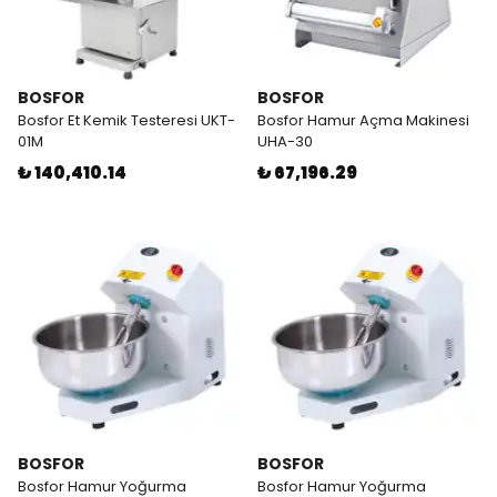
BOSFOR
BOSFOR
Bosfor Et Kemik Testeresi UKT-
Bosfor Hamur Açma Makinesi
01M
UHA-30
₺ 140,410.14
₺ 67,196.29
BOSFOR
BOSFOR
Bosfor Hamur Yoğurma
Bosfor Hamur Yoğurma