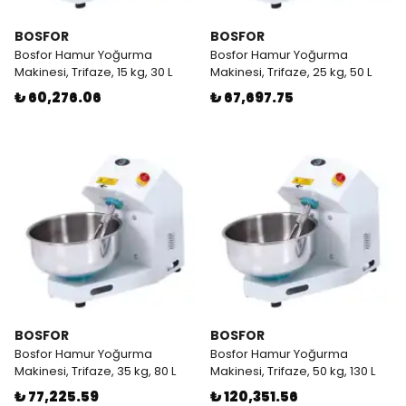
BOSFOR
BOSFOR
Bosfor Hamur Yoğurma
Bosfor Hamur Yoğurma
Makinesi, Trifaze, 15 kg, 30 L
Makinesi, Trifaze, 25 kg, 50 L
₺ 60,276.06
₺ 67,697.75
BOSFOR
BOSFOR
Bosfor Hamur Yoğurma
Bosfor Hamur Yoğurma
Makinesi, Trifaze, 35 kg, 80 L
Makinesi, Trifaze, 50 kg, 130 L
₺ 77,225.59
₺ 120,351.56