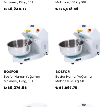
Makinesi, 10 kg, 20 L
Makinesi, 100 kg, 160 L
₺ 50,246.77
₺ 175,512.69
BOSFOR
BOSFOR
Bosfor Hamur Yoğurma
Bosfor Hamur Yoğurma
Makinesi, 15 kg, 30 L
Makinesi, 25 kg, 50 L
₺ 60,276.06
₺ 67,697.75