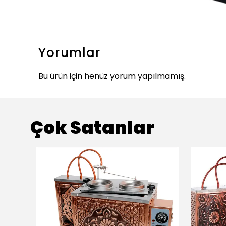
Yorumlar
Bu ürün için henüz yorum yapılmamış.
Çok Satanlar