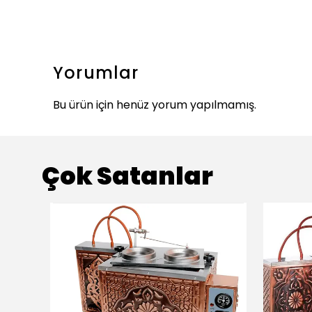
Yorumlar
Bu ürün için henüz yorum yapılmamış.
Çok Satanlar