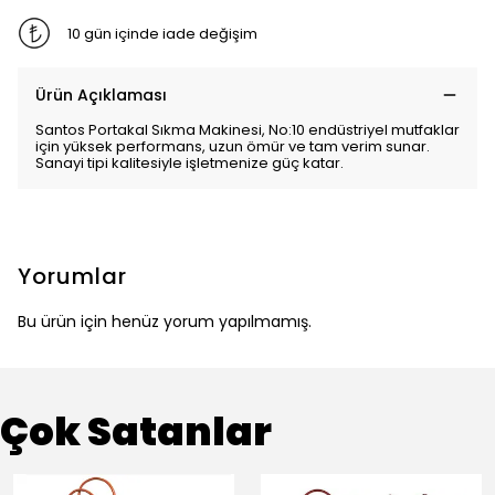
10 gün içinde iade değişim
Ürün Açıklaması
Santos Portakal Sıkma Makinesi, No:10 endüstriyel mutfaklar
için yüksek performans, uzun ömür ve tam verim sunar.
Sanayi tipi kalitesiyle işletmenize güç katar.
Yorumlar
Bu ürün için henüz yorum yapılmamış.
Çok Satanlar