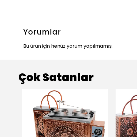
Yorumlar
Bu ürün için henüz yorum yapılmamış.
Çok Satanlar