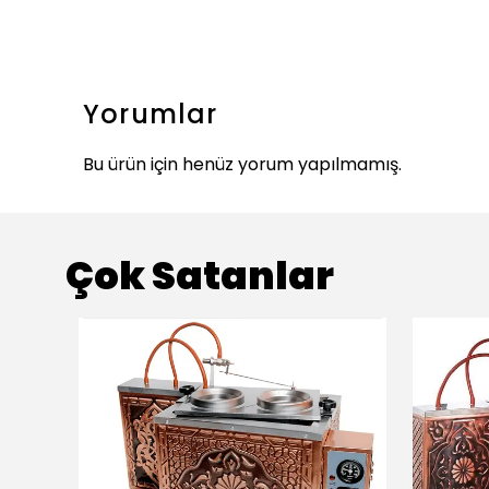
Yorumlar
Bu ürün için henüz yorum yapılmamış.
Çok Satanlar