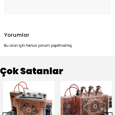
Yorumlar
Bu ürün için henüz yorum yapılmamış.
Çok Satanlar