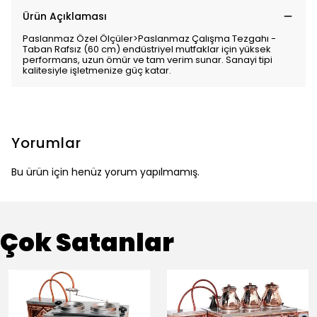
Ürün Açıklaması
Paslanmaz Özel Ölçüler>Paslanmaz Çalışma Tezgahı -
Taban Rafsız (60 cm) endüstriyel mutfaklar için yüksek
performans, uzun ömür ve tam verim sunar. Sanayi tipi
kalitesiyle işletmenize güç katar.
Yorumlar
Bu ürün için henüz yorum yapılmamış.
Çok Satanlar