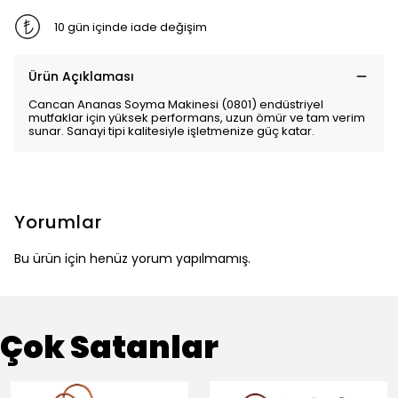
10 gün içinde iade değişim
Ürün Açıklaması
Cancan Ananas Soyma Makinesi (0801) endüstriyel
mutfaklar için yüksek performans, uzun ömür ve tam verim
sunar. Sanayi tipi kalitesiyle işletmenize güç katar.
Yorumlar
Bu ürün için henüz yorum yapılmamış.
Çok Satanlar