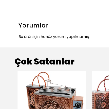
Yorumlar
Bu ürün için henüz yorum yapılmamış.
Çok Satanlar