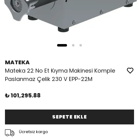
MATEKA
Mateka 22 No Et Kıyma Makinesi Komple
Paslanmaz Çelik 230 V EPP-22M
₺ 101,295.88
SEPETE EKLE
Ücretsiz kargo