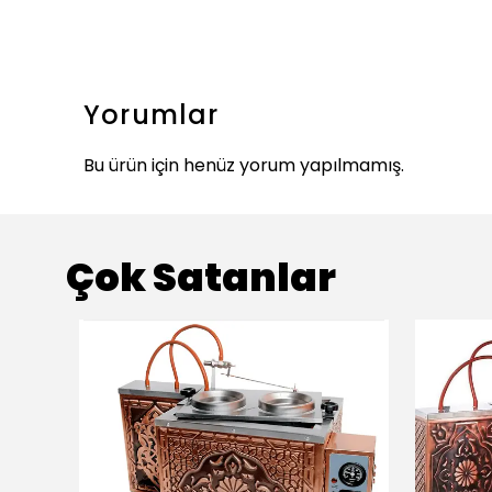
Yorumlar
Bu ürün için henüz yorum yapılmamış.
Çok Satanlar