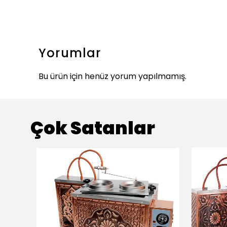
Yorumlar
Bu ürün için henüz yorum yapılmamış.
Çok Satanlar