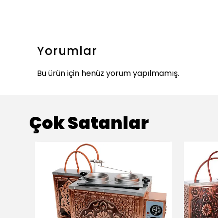
Yorumlar
Bu ürün için henüz yorum yapılmamış.
Çok Satanlar