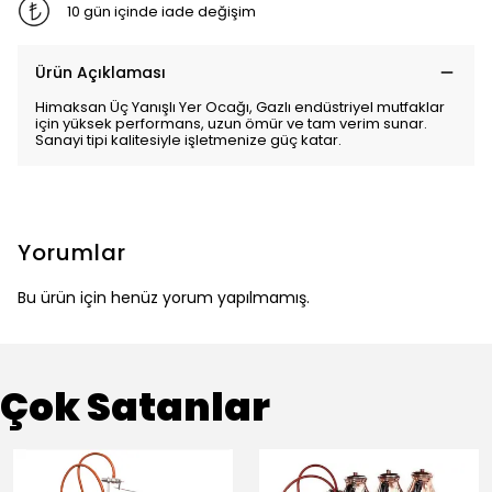
10 gün içinde iade değişim
Ürün Açıklaması
Himaksan Üç Yanışlı Yer Ocağı, Gazlı endüstriyel mutfaklar
için yüksek performans, uzun ömür ve tam verim sunar.
Sanayi tipi kalitesiyle işletmenize güç katar.
Yorumlar
Bu ürün için henüz yorum yapılmamış.
Çok Satanlar