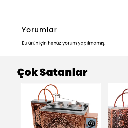
Yorumlar
Bu ürün için henüz yorum yapılmamış.
Çok Satanlar