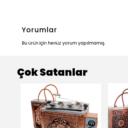
Yorumlar
Bu ürün için henüz yorum yapılmamış.
Çok Satanlar