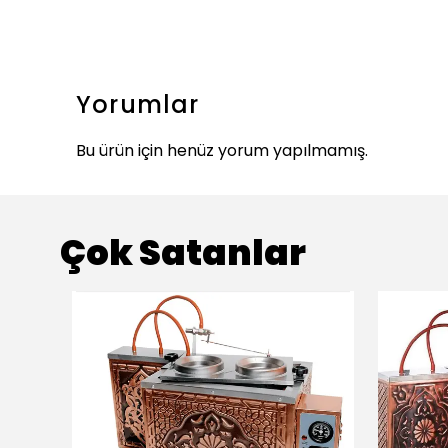
Yorumlar
Bu ürün için henüz yorum yapılmamış.
Çok Satanlar