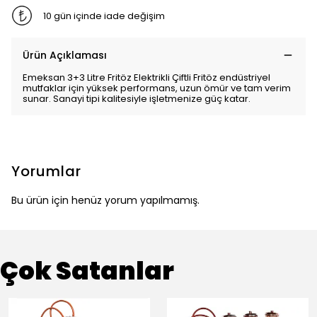
10 gün içinde iade değişim
Ürün Açıklaması
Emeksan 3+3 Litre Fritöz Elektrikli Çiftli Fritöz endüstriyel
mutfaklar için yüksek performans, uzun ömür ve tam verim
sunar. Sanayi tipi kalitesiyle işletmenize güç katar.
Yorumlar
Bu ürün için henüz yorum yapılmamış.
Çok Satanlar