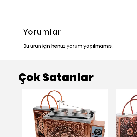
Yorumlar
Bu ürün için henüz yorum yapılmamış.
Çok Satanlar