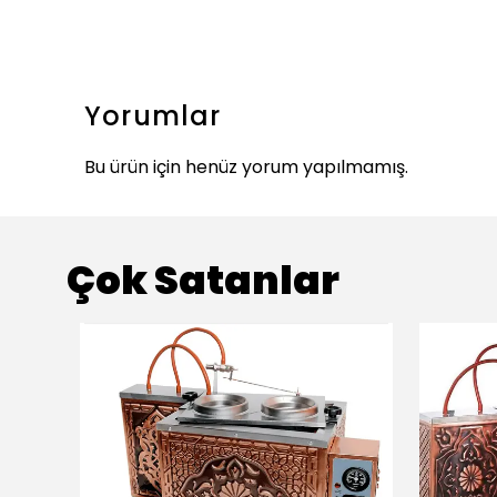
Yorumlar
Bu ürün için henüz yorum yapılmamış.
Çok Satanlar