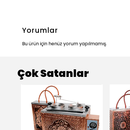
Yorumlar
Bu ürün için henüz yorum yapılmamış.
Çok Satanlar