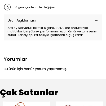
10 gün içinde iade değişim
Ürün Açıklaması
Atalay Nervürlü Elektrikli Izgara, 80x70 cm endüstriyel
mutfaklar için yüksek performans, uzun ömür ve tam verim
sunar. Sanayi tipi kalitesiyle işletmenize güç katar.
Yorumlar
Bu ürün için henüz yorum yapılmamış.
Çok Satanlar