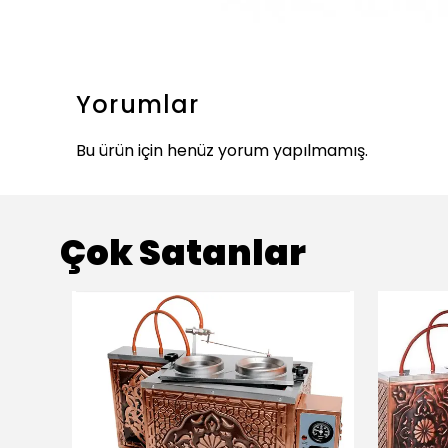
Yorumlar
Bu ürün için henüz yorum yapılmamış.
Çok Satanlar