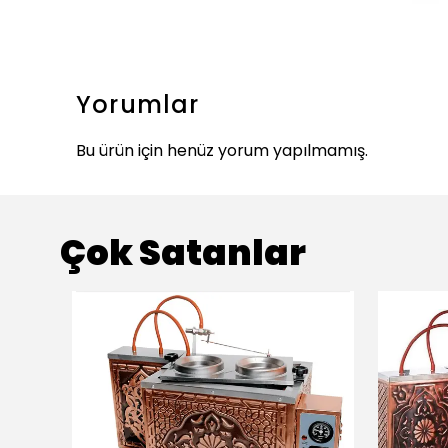
Yorumlar
Bu ürün için henüz yorum yapılmamış.
Çok Satanlar