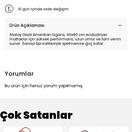
10 gün içinde iade değişim
Ürün Açıklaması
Atalay Gazlı Amerikan Izgara, 40x90 cm endüstriyel
mutfaklar için yüksek performans, uzun ömür ve tam verim
sunar. Sanayi tipi kalitesiyle işletmenize güç katar.
Yorumlar
Bu ürün için henüz yorum yapılmamış.
Çok Satanlar