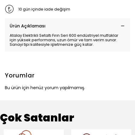
10 gün içinde iade değişim
Ürün Açıklaması
Atalay Elektrikli Setaltı Fırın Seri 600 endüstriyel mutfaklar
için yüksek performans, uzun ömür ve tam verim sunar.
Sanayi tipi kalitesiyle işletmenize güç katar.
Yorumlar
Bu ürün için henüz yorum yapılmamış.
Çok Satanlar