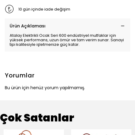
10 gün içinde iade değişim
Ürün Açıklaması
Atalay Elektrikli Ocak Seri 600 endüstriyel mutfaklar için
yüksek performans, uzun ömür ve tam verim sunar. Sanayi
tipi kalitesiyle işletmenize güç katar.
Yorumlar
Bu ürün için henüz yorum yapılmamış.
Çok Satanlar