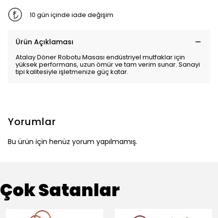
10 gün içinde iade değişim
Ürün Açıklaması
Atalay Döner Robotu Masası endüstriyel mutfaklar için
yüksek performans, uzun ömür ve tam verim sunar. Sanayi
tipi kalitesiyle işletmenize güç katar.
Yorumlar
Bu ürün için henüz yorum yapılmamış.
Çok Satanlar