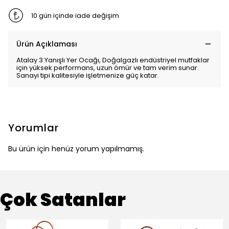
10 gün içinde iade değişim
Ürün Açıklaması
Atalay 3 Yanışlı Yer Ocağı, Doğalgazlı endüstriyel mutfaklar
için yüksek performans, uzun ömür ve tam verim sunar.
Sanayi tipi kalitesiyle işletmenize güç katar.
Yorumlar
Bu ürün için henüz yorum yapılmamış.
Çok Satanlar