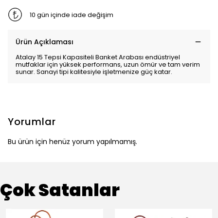
10 gün içinde iade değişim
Ürün Açıklaması
Atalay 15 Tepsi Kapasiteli Banket Arabası endüstriyel
mutfaklar için yüksek performans, uzun ömür ve tam verim
sunar. Sanayi tipi kalitesiyle işletmenize güç katar.
Yorumlar
Bu ürün için henüz yorum yapılmamış.
Çok Satanlar