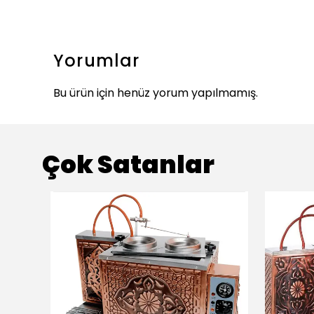
Yorumlar
Bu ürün için henüz yorum yapılmamış.
Çok Satanlar