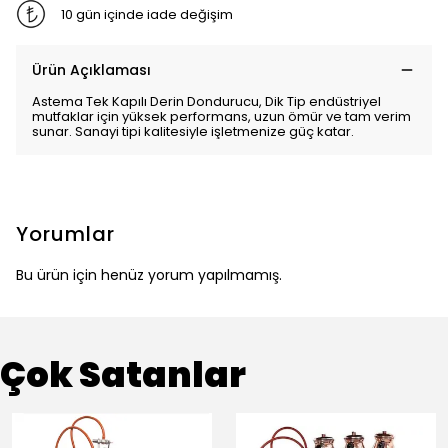
10 gün içinde iade değişim
Ürün Açıklaması
Astema Tek Kapılı Derin Dondurucu, Dik Tip endüstriyel
mutfaklar için yüksek performans, uzun ömür ve tam verim
sunar. Sanayi tipi kalitesiyle işletmenize güç katar.
Yorumlar
Bu ürün için henüz yorum yapılmamış.
Çok Satanlar