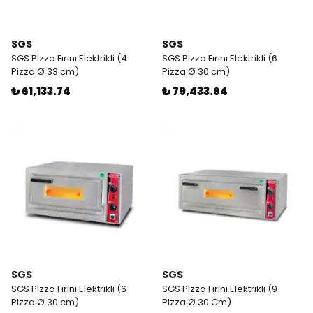
SGS
SGS
SGS Pizza Fırını Elektrikli (4
SGS Pizza Fırını Elektrikli (6
Pizza Ø 33 cm)
Pizza Ø 30 cm)
₺ 61,133.74
₺ 79,433.64
SGS
SGS
SGS Pizza Fırını Elektrikli (6
SGS Pizza Fırını Elektrikli (9
Pizza Ø 30 cm)
Pizza Ø 30 Cm)