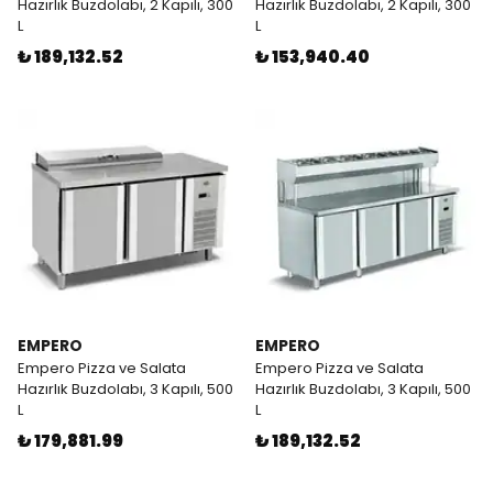
Hazırlık Buzdolabı, 2 Kapılı, 300
Hazırlık Buzdolabı, 2 Kapılı, 300
L
L
₺ 189,132.52
₺ 153,940.40
EMPERO
EMPERO
Empero Pizza ve Salata
Empero Pizza ve Salata
Hazırlık Buzdolabı, 3 Kapılı, 500
Hazırlık Buzdolabı, 3 Kapılı, 500
L
L
₺ 179,881.99
₺ 189,132.52