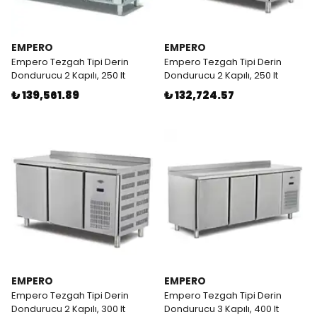
EMPERO
EMPERO
Empero Tezgah Tipi Derin
Empero Tezgah Tipi Derin
Dondurucu 2 Kapılı, 250 lt
Dondurucu 2 Kapılı, 250 lt
₺ 139,561.89
₺ 132,724.57
EMPERO
EMPERO
Empero Tezgah Tipi Derin
Empero Tezgah Tipi Derin
Dondurucu 2 Kapılı, 300 lt
Dondurucu 3 Kapılı, 400 lt