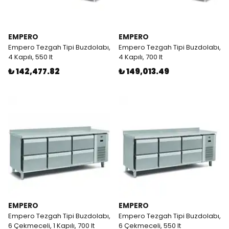
EMPERO
EMPERO
Empero Tezgah Tipi Buzdolabı,
Empero Tezgah Tipi Buzdolabı,
4 Kapılı, 550 lt
4 Kapılı, 700 lt
₺ 142,477.82
₺ 149,013.49
EMPERO
EMPERO
Empero Tezgah Tipi Buzdolabı,
Empero Tezgah Tipi Buzdolabı,
6 Çekmeceli, 1 Kapılı, 700 lt
6 Çekmeceli, 550 lt